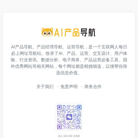
AI产品导航、产品经理导航、运营导航，是一个互联网人每日
必上网址导航站。收录了AI、产品、运营、交互设计、用户体
验、行业资讯、数据分析、电子商务、产品运营必备工具、国
外优秀网站等相关网站，每个网址都是精挑细选，以便帮你筛
选信息价值。
关于我们
免责声明
商务合作
加入【AI工具】共学群