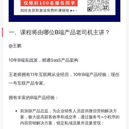
一、课程将由哪位B端产品老司机主讲？
@王鹏
10年B端实战派，精通SaaS产品架构
王老师拥有11年互联网从业经历，10年B端产品经验；现任
一号互联产品专家。
拥有丰富的B端产品经验：
前加脉产品总监，为企业销售人员提供微信营销解决方
案，极大提高获客效率和成交率，通过服务号+小程序的
内容营销解决方案，锁定私域流量并流量变现；