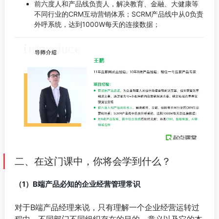
前六度人和产品线负责人，解决教育、金融、大健康等
不同行业的CRM互动营销体系；SCRM产品线中从0负责
外呼系统，达到1000W每天的连接数据；
二、在这门课中，你将会学到什么？
（1）B端产品必知的企业经营管理常识
对于B端产品经理来说，只有理解一个企业经营运转过