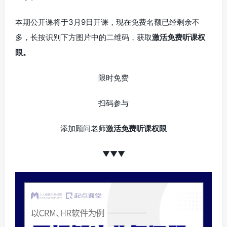
本期公开课将于3月9日开课，现在免费名额已经剩余不
多，长按识别下方图片中的二维码，获取
激活免费听课权
限。
限时免费
扫码参与
添加顾问老师
激活免费听课权限
▼▼▼