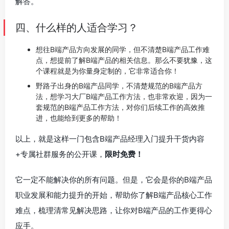
解答。
四、什么样的人适合学习？
想往B端产品方向发展的同学，但不清楚B端产品工作难
点，想提前了解B端产品的相关信息。那么不要犹豫，这
个课程就是为你量身定制的，它非常适合你！
野路子出身的B端产品同学，不清楚规范的B端产品方
法，想学习大厂B端产品工作方法，也非常欢迎，因为一
套规范的B端产品工作方法，对你们后续工作的高效推
进，也能给到更多的帮助！
以上，就是这样一门包含B端产品经理入门提升干货内容
+专属社群服务的公开课，
限时免费！
它一定不能解决你的所有问题。但是，它会是你的B端产品
职业发展和能力提升的开始，帮助你了解B端产品核心工作
难点，梳理清常见解决思路，让你对B端产品的工作更得心
应手。