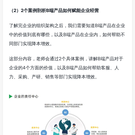
（2）2个案例剖析B端产品如何赋能企业经营
了解完企业的组织架构之后，我们需要知道B端产品在企业
中的价值到底有哪些，以及B端产品在企业内，如何帮助不
同部门实现降本增效。
这部分内容，老师会通过2个具体案例，讲解B端产品对于
企业的4个方面的价值，以及B端产品如何帮助客服、人
力、采购、产研、销售等部门实现降本增效。