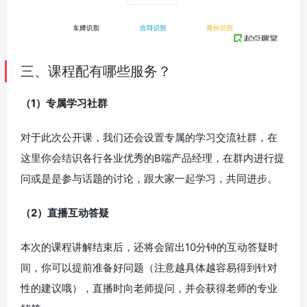
三、课程配有哪些服务？
（1）专属学习社群
对于此次公开课，我们还会设置专属的学习交流社群，在
这里你会结识各行各业优秀的B端产品经理，在群内进行提
问或是是参与话题的讨论，跟大家一起学习，共同进步。
（2）直播互动答疑
本次的课程讲解结束后，还将会留出10分钟的互动答疑时
间，你可以提前准备好问题（注意越具体越容易得到针对
性的建议哦），直播时向老师提问，并会获得老师的专业