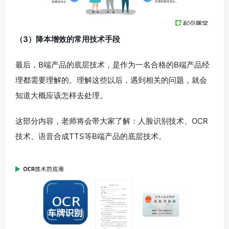
（3）降本增效的常用技术手段
最后，B端产品的底层技术，是作为一名合格的B端产品经
理都需要理解的。理解这些以后，遇到相关的问题，就会
知道大概应该怎样去处理。
这部分内容，老师将会带大家了解：人脸识别技术、OCR
技术、语音合成TTS等B端产品的底层技术。