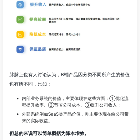
脉脉上也有人讨论认为，B端产品因分类不同所产生的价值
也有所不同，比如：
内部业务系统的价值，主要体现在这些方面：①优化流
程提升效率、②节省公司成本、③提升公司收入；
外部系统例如SaaS类产品价值，则主要体现在给公司带
来的实际收益。
但总的来说可以简单概括为降本增效。