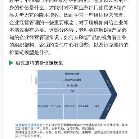
程中，不同部门不同组织存在的目的、意义以及它的本
身的价值是什么，才能针对不同业务部门使用的B端产
品去考虑它的降本增效。因而学习一些组织经营管理、
企业经营管理的一些重要概念，对于理解如何给企业降
本增效很有必要。这部分内容，老师会讲解B端产品必
知的企业经营管理常识，如何从B端产品的视角看企业
的组织架构、企业的责任中心有哪些、以及迈克波特的
价值链模型是什么。