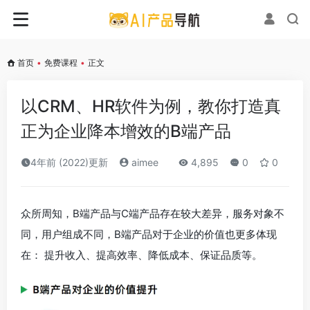
首页
•
免费课程
•
正文
以CRM、HR软件为例，教你打造真
正为企业降本增效的B端产品
4年前 (2022)更新
aimee
4,895
0
0
众所周知，B端产品与C端产品存在较大差异，服务对象不
同，用户组成不同，B端产品对于企业的价值也更多体现
在： 提升收入、提高效率、降低成本、保证品质等。