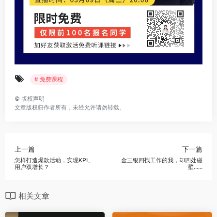
# 免费课程
©
版权声明
文章版权归作者所有，未经允许请勿转载。
上一篇
下一篇
怎样打造爆款活动，实现KPI、
金三银四找工作的我，却四处碰
用户双增长？
壁......
相关文章