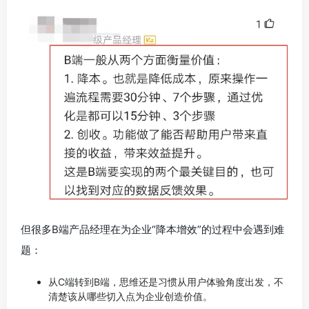
但很多B端产品经理在为企业“降本增效”的过程中会遇到难
题：
从C端转到B端，思维还是习惯从用户体验角度出发，不
清楚该从哪些切入点为企业创造价值。