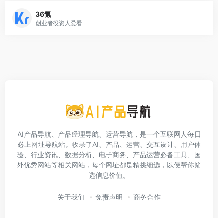
36氪
创业者投资人爱看
AI产品导航、产品经理导航、运营导航，是一个互联网人每日
必上网址导航站。收录了AI、产品、运营、交互设计、用户体
验、行业资讯、数据分析、电子商务、产品运营必备工具、国
外优秀网站等相关网站，每个网址都是精挑细选，以便帮你筛
选信息价值。
关于我们
免责声明
商务合作