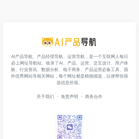
AI产品导航、产品经理导航、运营导航，是一个互联网人每日
必上网址导航站。收录了AI、产品、运营、交互设计、用户体
验、行业资讯、数据分析、电子商务、产品运营必备工具、国
外优秀网站等相关网站，每个网址都是精挑细选，以便帮你筛
选信息价值。
关于我们
免责声明
商务合作