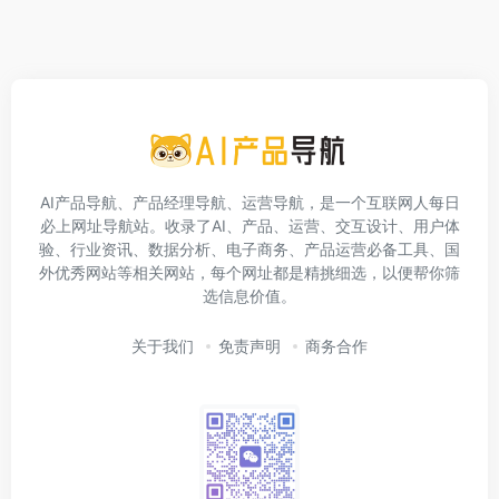
AI产品导航、产品经理导航、运营导航，是一个互联网人每日
必上网址导航站。收录了AI、产品、运营、交互设计、用户体
验、行业资讯、数据分析、电子商务、产品运营必备工具、国
外优秀网站等相关网站，每个网址都是精挑细选，以便帮你筛
选信息价值。
关于我们
免责声明
商务合作