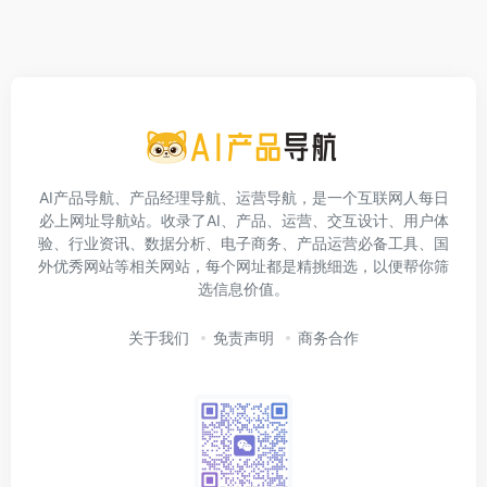
AI产品导航、产品经理导航、运营导航，是一个互联网人每日
必上网址导航站。收录了AI、产品、运营、交互设计、用户体
验、行业资讯、数据分析、电子商务、产品运营必备工具、国
外优秀网站等相关网站，每个网址都是精挑细选，以便帮你筛
选信息价值。
关于我们
免责声明
商务合作