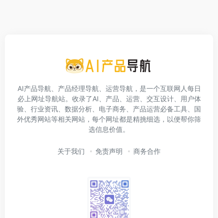
AI产品导航、产品经理导航、运营导航，是一个互联网人每日
必上网址导航站。收录了AI、产品、运营、交互设计、用户体
验、行业资讯、数据分析、电子商务、产品运营必备工具、国
外优秀网站等相关网站，每个网址都是精挑细选，以便帮你筛
选信息价值。
关于我们
免责声明
商务合作