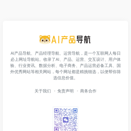
AI产品导航、产品经理导航、运营导航，是一个互联网人每日
必上网址导航站。收录了AI、产品、运营、交互设计、用户体
验、行业资讯、数据分析、电子商务、产品运营必备工具、国
外优秀网站等相关网站，每个网址都是精挑细选，以便帮你筛
选信息价值。
关于我们
免责声明
商务合作