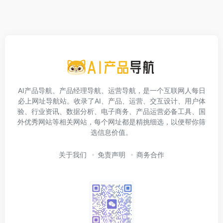
AI产品导航、产品经理导航、运营导航，是一个互联网人每日
必上网址导航站。收录了AI、产品、运营、交互设计、用户体
验、行业资讯、数据分析、电子商务、产品运营必备工具、国
外优秀网站等相关网站，每个网址都是精挑细选，以便帮你筛
选信息价值。
关于我们
免责声明
商务合作