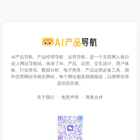
AI产品导航、产品经理导航、运营导航，是一个互联网人每日
必上网址导航站。收录了AI、产品、运营、交互设计、用户体
验、行业资讯、数据分析、电子商务、产品运营必备工具、国
外优秀网站等相关网站，每个网址都是精挑细选，以便帮你筛
选信息价值。
关于我们
免责声明
商务合作