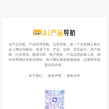
AI产品导航、产品经理导航、运营导航，是一个互联网人每日
必上网址导航站。收录了AI、产品、运营、交互设计、用户体
验、行业资讯、数据分析、电子商务、产品运营必备工具、国
外优秀网站等相关网站，每个网址都是精挑细选，以便帮你筛
选信息价值。
关于我们
免责声明
商务合作