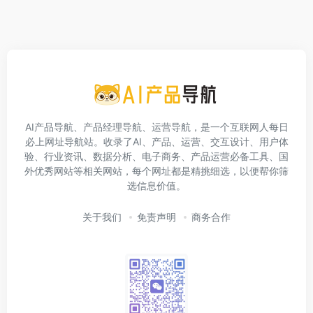
AI产品导航、产品经理导航、运营导航，是一个互联网人每日
必上网址导航站。收录了AI、产品、运营、交互设计、用户体
验、行业资讯、数据分析、电子商务、产品运营必备工具、国
外优秀网站等相关网站，每个网址都是精挑细选，以便帮你筛
选信息价值。
关于我们
免责声明
商务合作