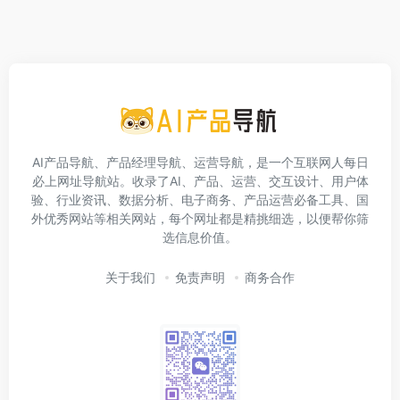
AI产品导航、产品经理导航、运营导航，是一个互联网人每日
必上网址导航站。收录了AI、产品、运营、交互设计、用户体
验、行业资讯、数据分析、电子商务、产品运营必备工具、国
外优秀网站等相关网站，每个网址都是精挑细选，以便帮你筛
选信息价值。
关于我们
免责声明
商务合作