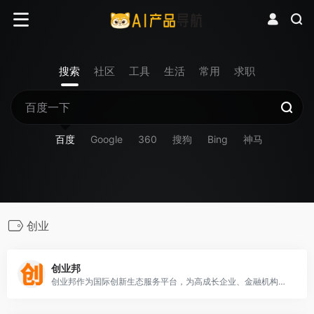
搜索
社区
工具
生活
常用
求职
百度
Google
360
搜狗
Bing
神马
创业
创业邦
创业邦作为国际创新生态服务平台，为高成长企业、金融机构、产业园区、地方政府提供全方位的媒体资讯、数字会展、数据研究、创新咨询、教育培训、资本对接等服务。