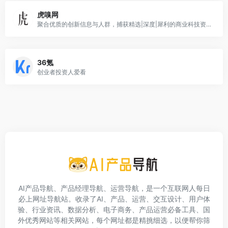
虎嗅网
聚合优质的创新信息与人群，捕获精选|深度|犀利的商业科技资讯。在虎嗅，不错过互联网的每个重要时刻。
36氪
创业者投资人爱看
AI产品导航、产品经理导航、运营导航，是一个互联网人每日
必上网址导航站。收录了AI、产品、运营、交互设计、用户体
验、行业资讯、数据分析、电子商务、产品运营必备工具、国
外优秀网站等相关网站，每个网址都是精挑细选，以便帮你筛