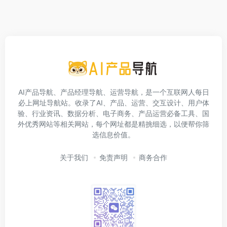
AI产品导航、产品经理导航、运营导航，是一个互联网人每日
必上网址导航站。收录了AI、产品、运营、交互设计、用户体
验、行业资讯、数据分析、电子商务、产品运营必备工具、国
外优秀网站等相关网站，每个网址都是精挑细选，以便帮你筛
选信息价值。
关于我们
免责声明
商务合作