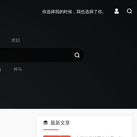
你选择我的时候，我也选择了你。
求职
g
神马
最新文章