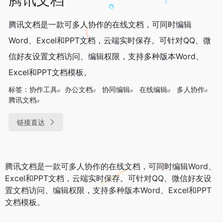
腾讯文档是一款可多人协作的在线文档，可同时编辑
Word、Excel和PPT文档，云端实时保存。可针对QQ、微
信好友设置文档访问、编辑权限，支持多种版本Word、
Excel和PPT文档模板。
标签：
协作工具
办公文档
协同编辑
在线编辑
多人协作
腾讯文档
链接直达
腾讯文档是一款可多人协作的在线文档，可同时编辑Word、
Excel和PPT文档，云端实时保存。可针对QQ、微信好友设
置文档访问、编辑权限，支持多种版本Word、Excel和PPT
文档模板。