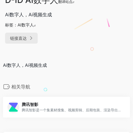
翻译站点
Ai数字人，Ai视频生成
标签：
AI数字人
链接直达
Ai数字人，Ai视频生成
相关导航
腾讯智影
腾讯智影是一个集素材搜集、视频剪辑、后期包装、渲染导出和发布于一体的在线剪辑平台，能够为用户提供从端到端的一站式视频剪辑及制作服务。