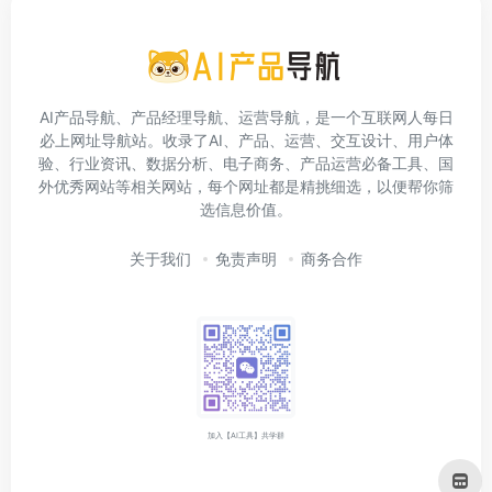
AI产品导航、产品经理导航、运营导航，是一个互联网人每日
必上网址导航站。收录了AI、产品、运营、交互设计、用户体
验、行业资讯、数据分析、电子商务、产品运营必备工具、国
外优秀网站等相关网站，每个网址都是精挑细选，以便帮你筛
选信息价值。
关于我们
免责声明
商务合作
加入【AI工具】共学群