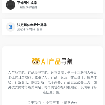
平铺图生成器
一键生成平铺图
法定退休年龄计算器
法定退休年龄计算器
AI产品导航、产品经理导航、运营导航，是一个互联网人每日
必上网址导航站。收录了AI、产品、运营、交互设计、用户体
验、行业资讯、数据分析、电子商务、产品运营必备工具、国
外优秀网站等相关网站，每个网址都是精挑细选，以便帮你筛
选信息价值。
关于我们
免责声明
商务合作