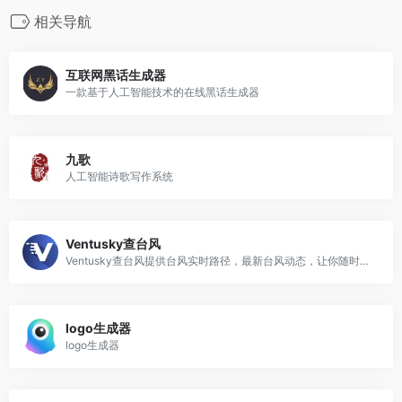
相关导航
互联网黑话生成器
一款基于人工智能技术的在线黑话生成器
九歌
人工智能诗歌写作系统
Ventusky查台风
Ventusky查台风提供台风实时路径，最新台风动态，让你随时掌握天气变化
logo生成器
logo生成器