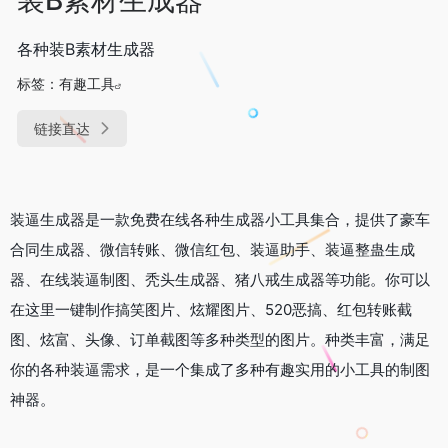
各种装B素材生成器
标签：
有趣工具
链接直达
装逼生成器是一款免费在线各种生成器小工具集合，提供了豪车
合同生成器、微信转账、微信红包、装逼助手、装逼整蛊生成
器、在线装逼制图、秃头生成器、猪八戒生成器等功能。你可以
在这里一键制作搞笑图片、炫耀图片、520恶搞、红包转账截
图、炫富、头像、订单截图等多种类型的图片。种类丰富，满足
你的各种装逼需求，是一个集成了多种有趣实用的小工具的制图
神器。