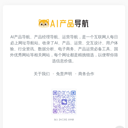
AI产品导航、产品经理导航、运营导航，是一个互联网人每日
必上网址导航站。收录了AI、产品、运营、交互设计、用户体
验、行业资讯、数据分析、电子商务、产品运营必备工具、国
外优秀网站等相关网站，每个网址都是精挑细选，以便帮你筛
选信息价值。
关于我们
免责声明
商务合作
加入【AI工具】共学群