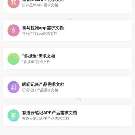
知识星球APP需求文档
喜马拉雅app需求文档
喜马拉雅app需求文档
“多抓鱼”需求文档
“多抓鱼”需求文档
叨叨记账产品需求文档
叨叨记账产品需求文档
有道云笔记APP产品需求文档
有道云笔记APP产品需求文档