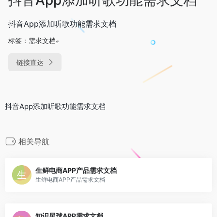
抖音App添加听歌功能需求文档
标签：
需求文档
链接直达
抖音App添加听歌功能需求文档
相关导航
生鲜电商APP产品需求文档
生鲜电商APP产品需求文档
知识星球APP需求文档