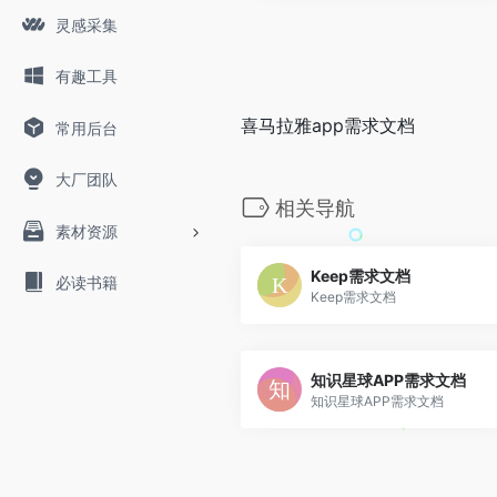
灵感采集
有趣工具
喜马拉雅app需求文档
常用后台
大厂团队
相关导航
素材资源
Keep需求文档
必读书籍
Keep需求文档
知识星球APP需求文档
知识星球APP需求文档