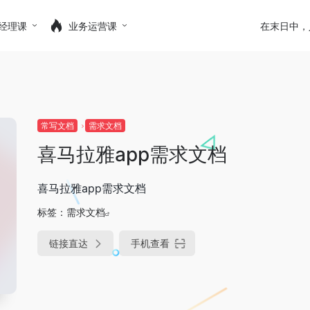
经理课
业务运营课
在末日中，
常写文档
需求文档
喜马拉雅app需求文档
喜马拉雅app需求文档
标签：
需求文档
链接直达
手机查看