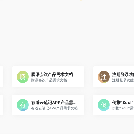
腾讯会议产品需求文档
注册登录功
腾讯会议产品需求文档
注册登录功能
有道云笔记APP产品需求文档
倒推“Sou
有道云笔记APP产品需求文档
倒推“Soul”