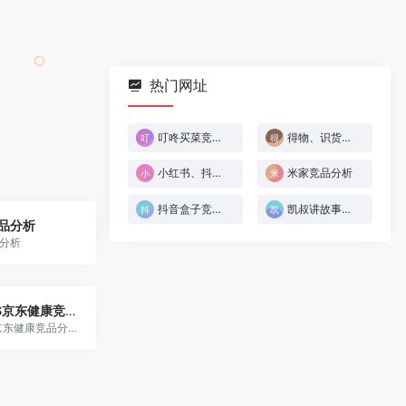
热门网址
叮咚买菜竞品分析文档
得物、识货竞品分析报告
小红书、抖音、快手竞品分析
米家竞品分析
抖音盒子竞品分析
凯叔讲故事产品分析
品分析
分析
阿里健康VS京东健康竞品分析
阿里健康VS京东健康竞品分析