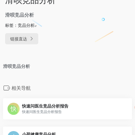
滑呗竞品分析
标签：
竞品分析
链接直达
滑呗竞品分析
相关导航
快速问医生竞品分析报告
快速问医生竞品分析报告
小荷健康竞品分析