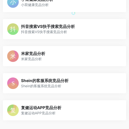
小荷健康竞品分析
抖音搜索VS快手搜索竞品分析
抖音搜索VS快手搜索竞品分析
米家竞品分析
米家竞品分析
Shein的客服系统竞品分析
Shein的客服系统竞品分析
复健运动APP竞品分析
复健运动APP竞品分析