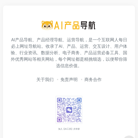
AI产品导航、产品经理导航、运营导航，是一个互联网人每日
必上网址导航站。收录了AI、产品、运营、交互设计、用户体
验、行业资讯、数据分析、电子商务、产品运营必备工具、国
外优秀网站等相关网站，每个网址都是精挑细选，以便帮你筛
选信息价值。
关于我们
免责声明
商务合作
加入【AI工具】共学群