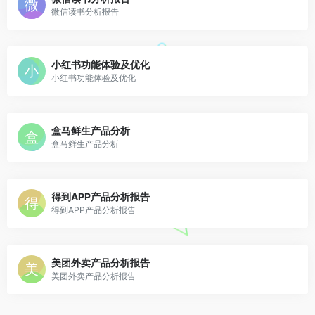
微信读书分析报告
小红书功能体验及优化
小红书功能体验及优化
盒马鲜生产品分析
盒马鲜生产品分析
得到APP产品分析报告
得到APP产品分析报告
美团外卖产品分析报告
美团外卖产品分析报告