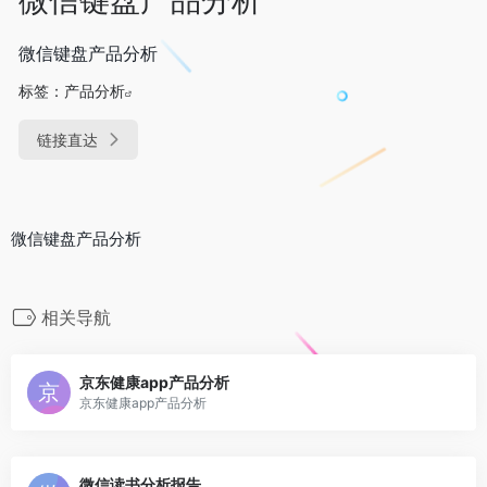
微信键盘产品分析
标签：
产品分析
链接直达
微信键盘产品分析
相关导航
京东健康app产品分析
京东健康app产品分析
微信读书分析报告