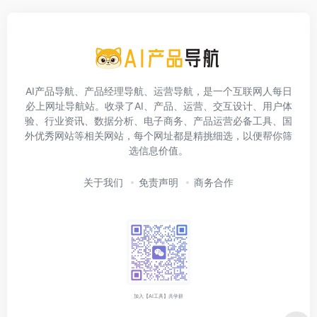
AI产品导航、产品经理导航、运营导航，是一个互联网人每日
必上网址导航站。收录了AI、产品、运营、交互设计、用户体
验、行业资讯、数据分析、电子商务、产品运营必备工具、国
外优秀网站等相关网站，每个网址都是精挑细选，以便帮你筛
选信息价值。
关于我们
免责声明
商务合作
加入【AI工具】共学群