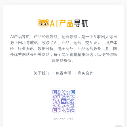
AI产品导航、产品经理导航、运营导航，是一个互联网人每日
必上网址导航站。收录了AI、产品、运营、交互设计、用户体
验、行业资讯、数据分析、电子商务、产品运营必备工具、国
外优秀网站等相关网站，每个网址都是精挑细选，以便帮你筛
选信息价值。
关于我们
免责声明
商务合作
加入【AI工具】共学群