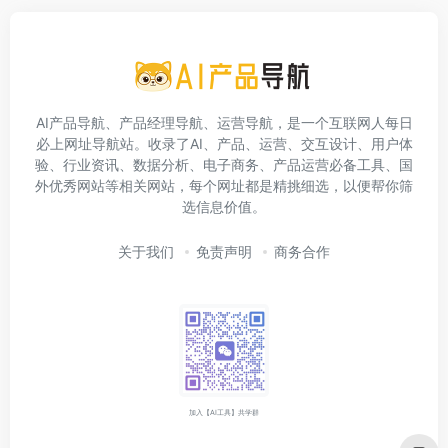
AI产品导航、产品经理导航、运营导航，是一个互联网人每日
必上网址导航站。收录了AI、产品、运营、交互设计、用户体
验、行业资讯、数据分析、电子商务、产品运营必备工具、国
外优秀网站等相关网站，每个网址都是精挑细选，以便帮你筛
选信息价值。
关于我们
免责声明
商务合作
加入【AI工具】共学群