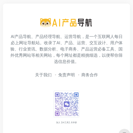
AI产品导航、产品经理导航、运营导航，是一个互联网人每日
必上网址导航站。收录了AI、产品、运营、交互设计、用户体
验、行业资讯、数据分析、电子商务、产品运营必备工具、国
外优秀网站等相关网站，每个网址都是精挑细选，以便帮你筛
选信息价值。
关于我们
免责声明
商务合作
加入【AI工具】共学群