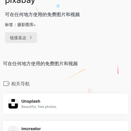
可在任何地方使用的免费图片和视频
标签：
摄影图库
链接直达
可在任何地方使用的免费图片和视频
相关导航
Unsplash
Beautiful, free photos.
imcreator