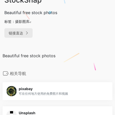
Beautiful free stock photos
标签：
摄影图库
链接直达
Beautiful free stock photos
相关导航
pixabay
可在任何地方使用的免费图片和视频
Unsplash