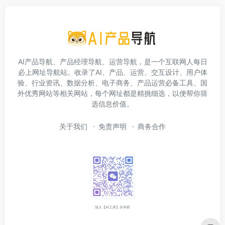
AI产品导航、产品经理导航、运营导航，是一个互联网人每日
必上网址导航站。收录了AI、产品、运营、交互设计、用户体
验、行业资讯、数据分析、电子商务、产品运营必备工具、国
外优秀网站等相关网站，每个网址都是精挑细选，以便帮你筛
选信息价值。
关于我们
免责声明
商务合作
加入【AI工具】共学群