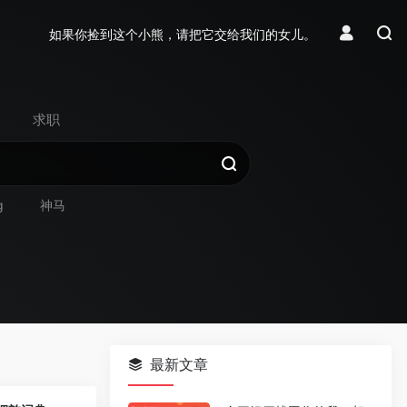
如果你捡到这个小熊，请把它交给我们的女儿。
求职
g
神马
最新文章