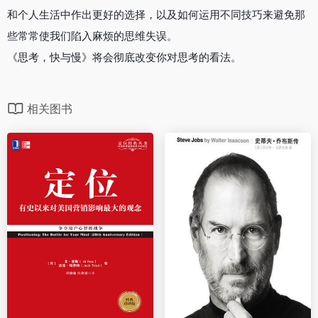
和个人生活中作出更好的选择，以及如何运用不同技巧来避免那
些常常使我们陷入麻烦的思维失误。
《思考，快与慢》将会彻底改变你对思考的看法。
相关图书