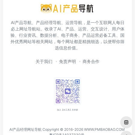
AI产品导航、产品经理导航、运营导航，是一个互联网人每日
必上网址导航站。收录了AI、产品、运营、交互设计、用户体
验、行业资讯、数据分析、电子商务、产品运营必备工具、国
外优秀网站等相关网站，每个网址都是精挑细选，以便帮你筛
选信息价值。
关于我们
免责声明
商务合作
加入【AI工具】共学群
AI产品经理网址导航 Copyright © 2016-2026 WWW.PMBAOBAO.COM
粤ICP备14037330号