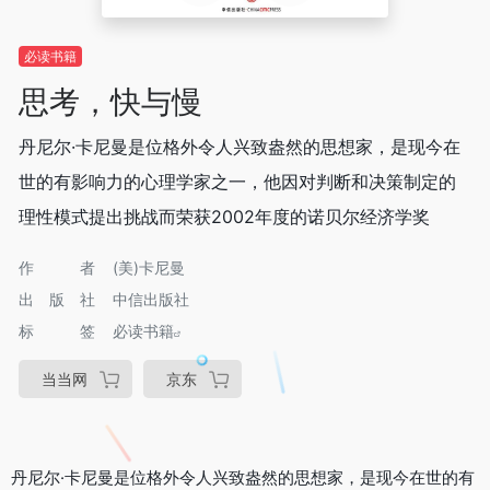
必读书籍
思考，快与慢
丹尼尔·卡尼曼是位格外令人兴致盎然的思想家，是现今在
世的有影响力的心理学家之一，他因对判断和决策制定的
理性模式提出挑战而荣获2002年度的诺贝尔经济学奖
作者
(美)卡尼曼
出版社
中信出版社
标签
必读书籍
当当网
京东
丹尼尔·卡尼曼是位格外令人兴致盎然的思想家，是现今在世的有