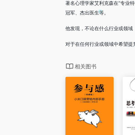
著名心理学家艾利克森在“专业
冠军、杰出医生等。
他发现，不论在什么行业或领域
对于在任何行业或领域中希望提
相关图书