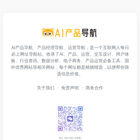
AI产品导航、产品经理导航、运营导航，是一个互联网人每日
必上网址导航站。收录了AI、产品、运营、交互设计、用户体
验、行业资讯、数据分析、电子商务、产品运营必备工具、国
外优秀网站等相关网站，每个网址都是精挑细选，以便帮你筛
选信息价值。
关于我们
免责声明
商务合作
加入【AI工具】共学群