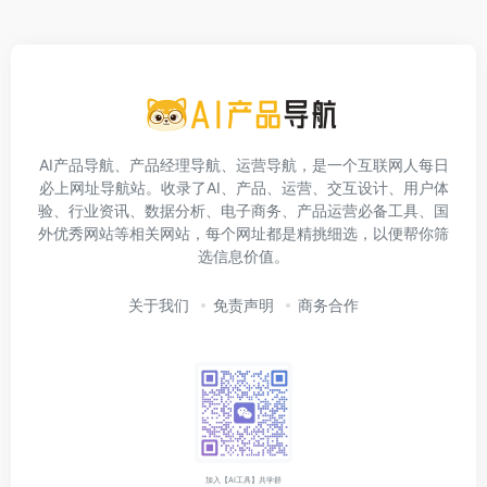
AI产品导航、产品经理导航、运营导航，是一个互联网人每日
必上网址导航站。收录了AI、产品、运营、交互设计、用户体
验、行业资讯、数据分析、电子商务、产品运营必备工具、国
外优秀网站等相关网站，每个网址都是精挑细选，以便帮你筛
选信息价值。
关于我们
免责声明
商务合作
加入【AI工具】共学群