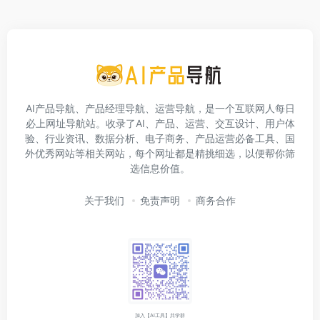
AI产品导航、产品经理导航、运营导航，是一个互联网人每日
必上网址导航站。收录了AI、产品、运营、交互设计、用户体
验、行业资讯、数据分析、电子商务、产品运营必备工具、国
外优秀网站等相关网站，每个网址都是精挑细选，以便帮你筛
选信息价值。
关于我们
免责声明
商务合作
加入【AI工具】共学群