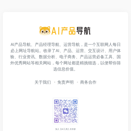
AI产品导航、产品经理导航、运营导航，是一个互联网人每日
必上网址导航站。收录了AI、产品、运营、交互设计、用户体
验、行业资讯、数据分析、电子商务、产品运营必备工具、国
外优秀网站等相关网站，每个网址都是精挑细选，以便帮你筛
选信息价值。
关于我们
免责声明
商务合作
加入【AI工具】共学群