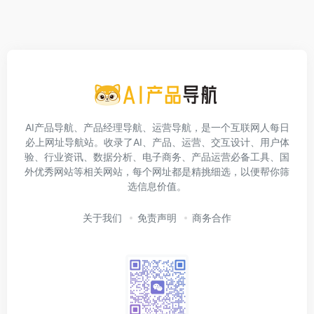
AI产品导航、产品经理导航、运营导航，是一个互联网人每日
必上网址导航站。收录了AI、产品、运营、交互设计、用户体
验、行业资讯、数据分析、电子商务、产品运营必备工具、国
外优秀网站等相关网站，每个网址都是精挑细选，以便帮你筛
选信息价值。
关于我们
免责声明
商务合作