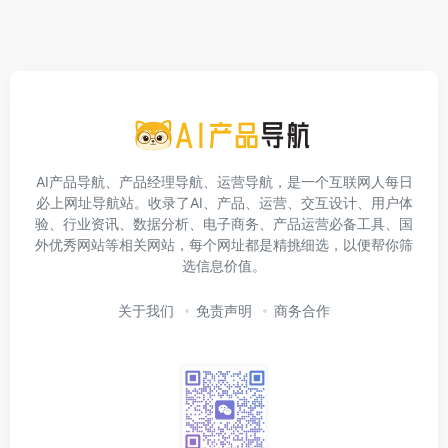
AI产品导航、产品经理导航、运营导航，是一个互联网人每日
必上网址导航站。收录了AI、产品、运营、交互设计、用户体
验、行业资讯、数据分析、电子商务、产品运营必备工具、国
外优秀网站等相关网站，每个网址都是精挑细选，以便帮你筛
选信息价值。
关于我们
免责声明
商务合作