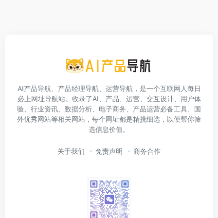
AI产品导航、产品经理导航、运营导航，是一个互联网人每日
必上网址导航站。收录了AI、产品、运营、交互设计、用户体
验、行业资讯、数据分析、电子商务、产品运营必备工具、国
外优秀网站等相关网站，每个网址都是精挑细选，以便帮你筛
选信息价值。
关于我们
免责声明
商务合作