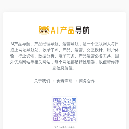
AI产品导航、产品经理导航、运营导航，是一个互联网人每日
必上网址导航站。收录了AI、产品、运营、交互设计、用户体
验、行业资讯、数据分析、电子商务、产品运营必备工具、国
外优秀网站等相关网站，每个网址都是精挑细选，以便帮你筛
选信息价值。
关于我们
免责声明
商务合作
加入【AI工具】共学群