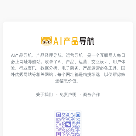
AI产品导航、产品经理导航、运营导航，是一个互联网人每日
必上网址导航站。收录了AI、产品、运营、交互设计、用户体
验、行业资讯、数据分析、电子商务、产品运营必备工具、国
外优秀网站等相关网站，每个网址都是精挑细选，以便帮你筛
选信息价值。
关于我们
免责声明
商务合作