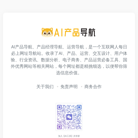
AI产品导航、产品经理导航、运营导航，是一个互联网人每日
必上网址导航站。收录了AI、产品、运营、交互设计、用户体
验、行业资讯、数据分析、电子商务、产品运营必备工具、国
外优秀网站等相关网站，每个网址都是精挑细选，以便帮你筛
选信息价值。
关于我们
免责声明
商务合作
加入【AI工具】共学群