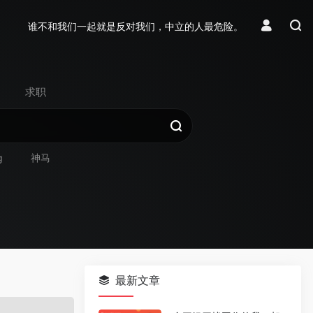
谁不和我们一起就是反对我们，中立的人最危险。
求职
g
神马
最新文章