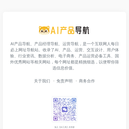
AI产品导航、产品经理导航、运营导航，是一个互联网人每日
必上网址导航站。收录了AI、产品、运营、交互设计、用户体
验、行业资讯、数据分析、电子商务、产品运营必备工具、国
外优秀网站等相关网站，每个网址都是精挑细选，以便帮你筛
选信息价值。
关于我们
免责声明
商务合作
加入【AI工具】共学群