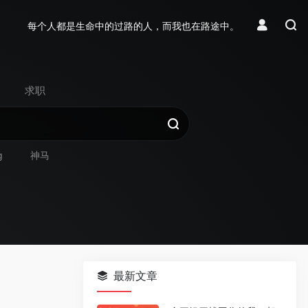
每个人都是生命中的过路的人，而我也在路途中。
求职
g
神马
最新文章