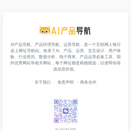
AI产品导航、产品经理导航、运营导航，是一个互联网人每日
必上网址导航站。收录了AI、产品、运营、交互设计、用户体
验、行业资讯、数据分析、电子商务、产品运营必备工具、国
外优秀网站等相关网站，每个网址都是精挑细选，以便帮你筛
选信息价值。
关于我们
免责声明
商务合作
加入【AI工具】共学群