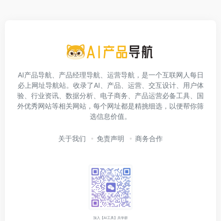
AI产品导航、产品经理导航、运营导航，是一个互联网人每日
必上网址导航站。收录了AI、产品、运营、交互设计、用户体
验、行业资讯、数据分析、电子商务、产品运营必备工具、国
外优秀网站等相关网站，每个网址都是精挑细选，以便帮你筛
选信息价值。
关于我们
免责声明
商务合作
加入【AI工具】共学群