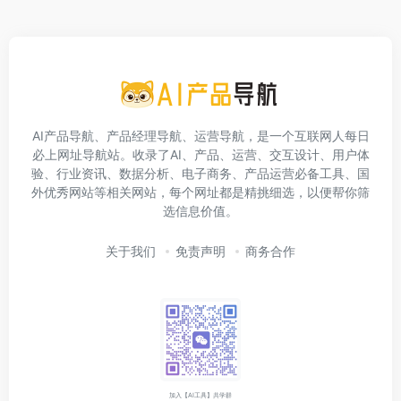
AI产品导航、产品经理导航、运营导航，是一个互联网人每日
必上网址导航站。收录了AI、产品、运营、交互设计、用户体
验、行业资讯、数据分析、电子商务、产品运营必备工具、国
外优秀网站等相关网站，每个网址都是精挑细选，以便帮你筛
选信息价值。
关于我们
免责声明
商务合作
加入【AI工具】共学群