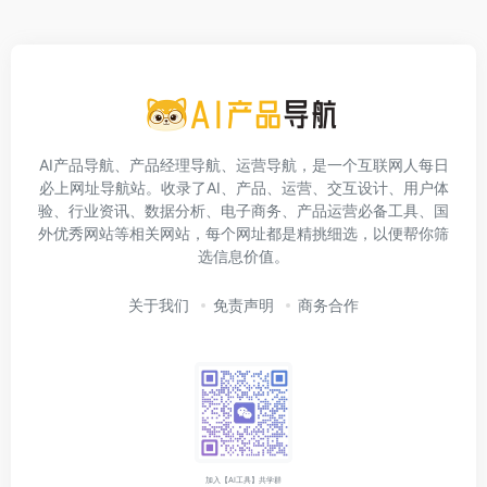
AI产品导航、产品经理导航、运营导航，是一个互联网人每日
必上网址导航站。收录了AI、产品、运营、交互设计、用户体
验、行业资讯、数据分析、电子商务、产品运营必备工具、国
外优秀网站等相关网站，每个网址都是精挑细选，以便帮你筛
选信息价值。
关于我们
免责声明
商务合作
加入【AI工具】共学群