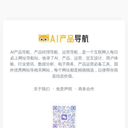
AI产品导航、产品经理导航、运营导航，是一个互联网人每日
必上网址导航站。收录了AI、产品、运营、交互设计、用户体
验、行业资讯、数据分析、电子商务、产品运营必备工具、国
外优秀网站等相关网站，每个网址都是精挑细选，以便帮你筛
选信息价值。
关于我们
免责声明
商务合作