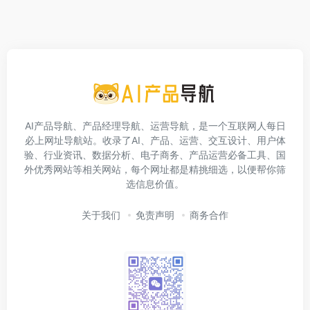
AI产品导航、产品经理导航、运营导航，是一个互联网人每日
必上网址导航站。收录了AI、产品、运营、交互设计、用户体
验、行业资讯、数据分析、电子商务、产品运营必备工具、国
外优秀网站等相关网站，每个网址都是精挑细选，以便帮你筛
选信息价值。
关于我们
免责声明
商务合作